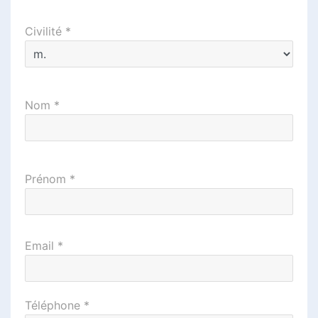
Civilité *
Nom *
Prénom *
Email *
Téléphone *