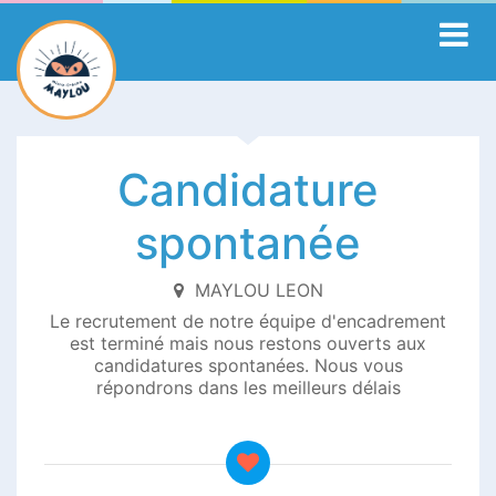
Candidature
spontanée
MAYLOU LEON
Le recrutement de notre équipe d'encadrement
est terminé mais nous restons ouverts aux
candidatures spontanées. Nous vous
répondrons dans les meilleurs délais