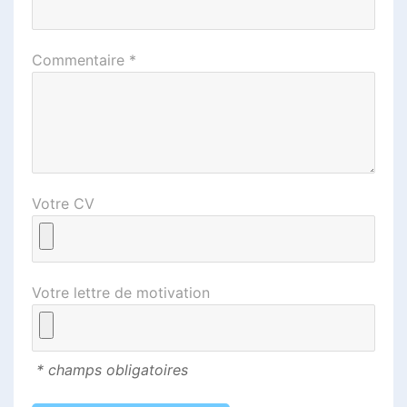
Commentaire *
Votre CV
Votre lettre de motivation
* champs obligatoires